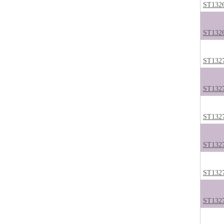
ST132
ST132
ST132
ST132
ST132
ST132
ST132
ST132