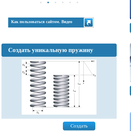
Как пользоваться сайтом. Видео
Создать уникальную пружину
Создать