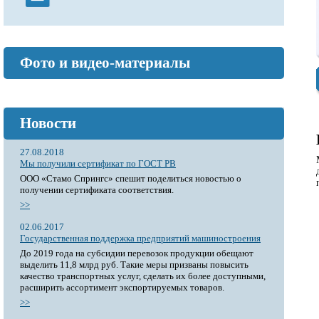
Фото и видео-материалы
Новости
27.08.2018
Мы получили сертификат по ГОСТ РВ
ООО «Стамо Спрингс» спешит поделиться новостью о
получении сертификата соответствия.
>>
02.06.2017
Государственная поддержка предприятий машиностроения
До 2019 года на субсидии перевозок продукции обещают
выделить 11,8 млрд руб. Такие меры призваны повысить
качество транспортных услуг, сделать их более доступными,
расширить ассортимент экспортируемых товаров.
>>