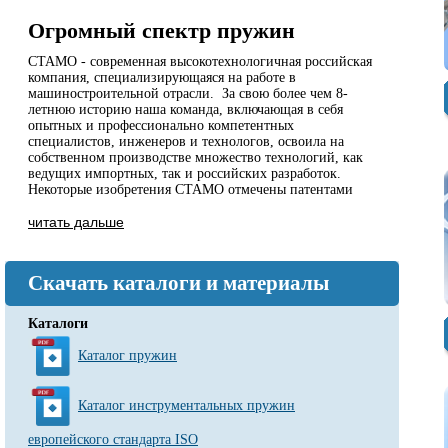
Огромный спектр пружин
СТАМО - современная высокотехнологичная российская
компания, специализирующаяся на работе в
машиностроительной отрасли. За свою более чем 8-
летнюю историю наша команда, включающая в себя
опытных и профессионально компетентных
специалистов, инженеров и технологов, освоила на
собственном производстве множество технологий, как
ведущих импортных, так и российских разработок.
Некоторые изобретения СТАМО отмечены патентами
читать дальше
Скачать каталоги и материалы
Каталоги
Каталог пружин
Каталог инструментальных пружин
европейского стандарта ISO