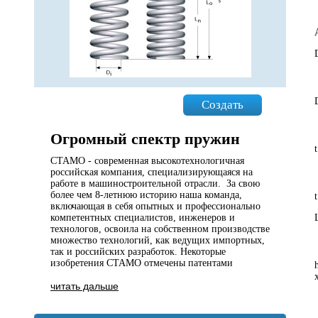
Создать
Огромный спектр пружин
СТАМО - современная высокотехнологичная
российская компания, специализирующаяся на
работе в машиностроительной отрасли. За свою
более чем 8-летнюю историю наша команда,
включающая в себя опытных и профессионально
компетентных специалистов, инженеров и
технологов, освоила на собственном производстве
множество технологий, как ведущих импортных,
так и российских разработок. Некоторые
изобретения СТАМО отмечены патентами
читать дальше