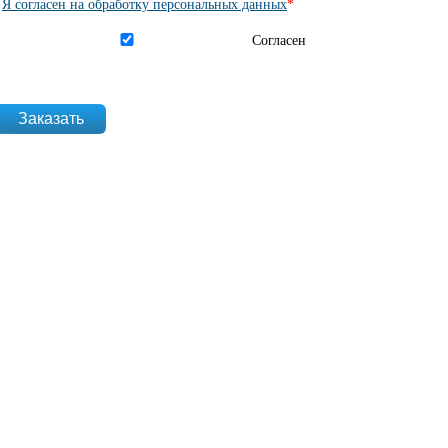
Я согласен на обработку персональных данных
*
Согласен на обработку данных
*
Согласен
website_url