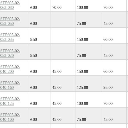
STP605-02-
063-080
9.00
70.00
100.00
70.00
STP605-02-
053-050
9.00
75.00
45.00
STP605-02-
053-035
6.50
150.00
60.00
STP605-02-
053-020
6.50
75.00
45.00
STP605-02-
040-200
9.00
45.00
150.00
60.00
STP605-02-
040-160
9.00
45.00
125.00
95.00
STP605-02-
040-125
9.00
45.00
100.00
70.00
STP605-02-
040-100
9.00
45.00
75.00
45.00