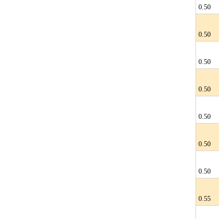
0.50
0.50
0.50
0.50
0.50
0.50
0.50
0.55